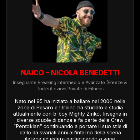
NAICO - NICOLA BENEDETTI
Insegnante Breaking Intermedio e Avanzato (Freeze &
Tricks)Lezioni Private di Fitness
Nato nel 95 ha iniziato a ballare nel 2006 nelle
zone di Pesaro e Urbino ha studiato e studia
attualmente con b-boy Mighty Zinko. Insegna in
diverse scuole di danza e fa parte della Crew
“Pentoklan” continuando a portare il suo stile di
ballo da svariati anni all’interno della scena
italiana ed estera partecipando a varie