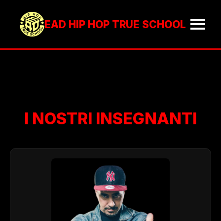
EAD HIP HOP TRUE SCHOOL
I NOSTRI INSEGNANTI