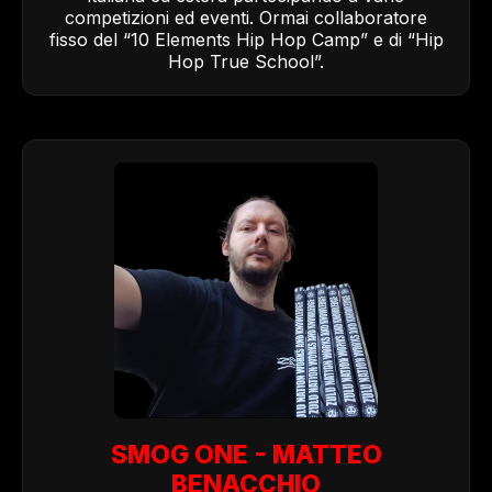
competizioni ed eventi. Ormai collaboratore
fisso del “10 Elements Hip Hop Camp” e di “Hip
Hop True School”.
SMOG ONE - MATTEO
BENACCHIO