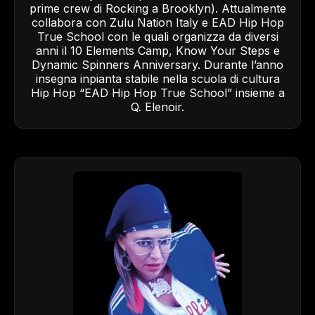
prime crew di Rocking a Brooklyn). Attualmente
collabora con Zulu Nation Italy e EAD Hip Hop
True School con le quali organizza da diversi
anni il 10 Elements Camp, Know Your Steps e
Dynamic Spinners Anniversary. Durante l’anno
insegna inpianta stabile nella scuola di cultura
Hip Hop “EAD Hip Hop True School” insieme a
Q. Elenoir.