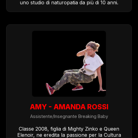
uno studio di naturopatia da più di 10 anni.
AMY - AMANDA ROSSI
Assistente/Insegnante Breaking Baby
Classe 2008, figlia di Mighty Zinko e Queen
Elenoir, ne eredita la passione per la Cultura