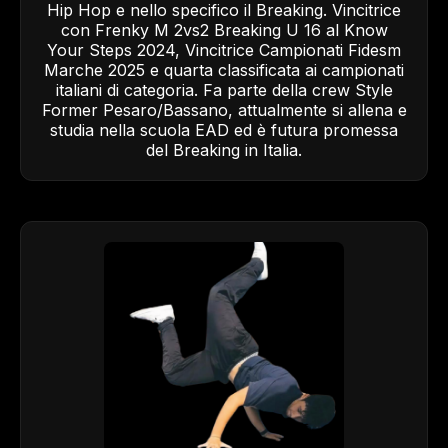
Hip Hop e nello specifico il Breaking. Vincitrice
con Frenky M 2vs2 Breaking U 16 al Know
Your Steps 2024, Vincitrice Campionati Fidesm
Marche 2025 e quarta classificata ai campionati
italiani di categoria. Fa parte della crew Style
Former Pesaro/Bassano, attualmente si allena e
studia nella scuola EAD ed è futura promessa
del Breaking in Italia.