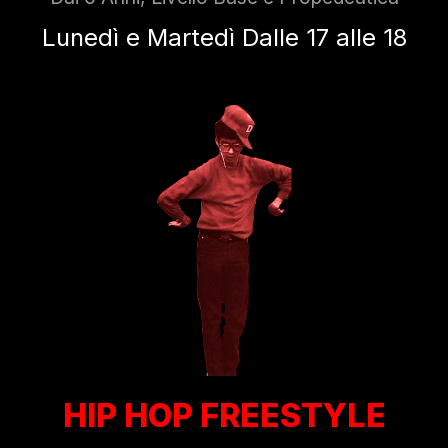
Lunedì e Martedì Dalle 17 alle 18
HIP HOP FREESTYLE