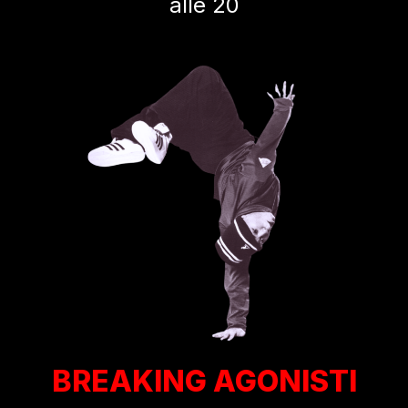
alle 20
BREAKING AGONISTI