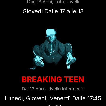
Dagli 8 Anni, Tutti i Livelli
Giovedì Dalle 17 alle 18
BREAKING TEEN
Dai 13 Anni, Livello Intermedio
Lunedì, Giovedì, Venerdì Dalle 17:45